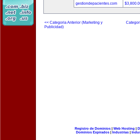
gestiondepacientes.com
$3,800.
<< Categoria Anterior (Marketing y
Categori
Publicidad)
Registro de Dominios
|
Web Hosting
|
D
Dominios Expirados
|
Industrias
|
Indu