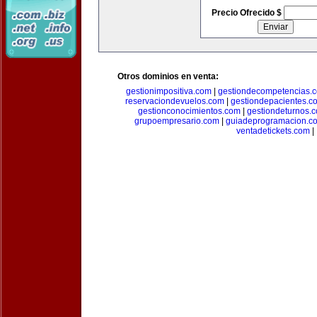
Precio Ofrecido $
Otros dominios en venta:
gestionimpositiva.com
|
gestiondecompetencias.
reservaciondevuelos.com
|
gestiondepacientes.c
gestionconocimientos.com
|
gestiondeturnos.
grupoempresario.com
|
guiadeprogramacion.c
ventadetickets.com
|