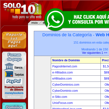
Dominios de la Categoría -
Web H
151 dominios en esta categ
Mostrando 1 de 150
Ver siguientes 1 >>
Nombre de Dominio
Prec
PagosInternet.com
$1,
e-Afiliados.com
$8
eAfiliados.com
$8
CyberDominios.com
Ofe
CyberDominio.com
Ofe
e-Sitio.com
Ofe
UnixFocus.com
Ofe