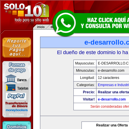
e-desarrollo
El dueño de este dominio lo ha
Mayusculas:
E-DESARROLLO.
Minusculas:
e-desarrollo.com
Longitud:
12 caracteres
Categorias:
Empresas e Industr
Precio:
Realizar una oferta
Visitar!
e-desarrollo.com
Serán consideradas ofer
Realizar una Oferta