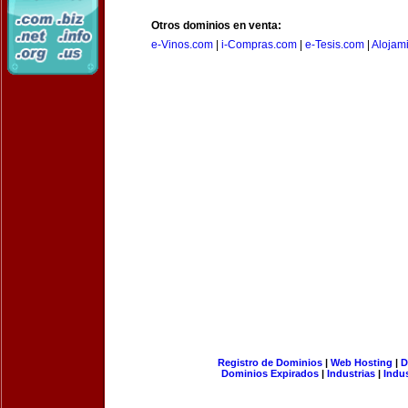
Otros dominios en venta:
e-Vinos.com
|
i-Compras.com
|
e-Tesis.com
|
Alojam
Registro de Dominios
|
Web Hosting
|
D
Dominios Expirados
|
Industrias
|
Indu