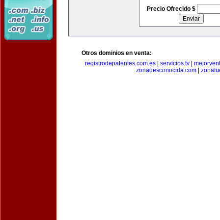
Precio Ofrecido $
Otros dominios en venta:
registrodepatentes.com.es
|
servicios.tv
|
mejorven
zonadesconocida.com
|
zonatu