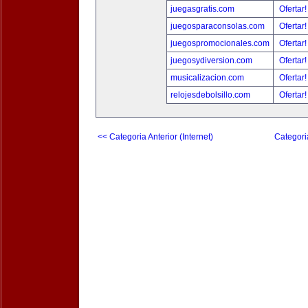
juegasgratis.com
Ofertar
juegosparaconsolas.com
Ofertar
juegospromocionales.com
Ofertar
juegosydiversion.com
Ofertar
musicalizacion.com
Ofertar
relojesdebolsillo.com
Ofertar
<< Categoria Anterior (Internet)
Categori