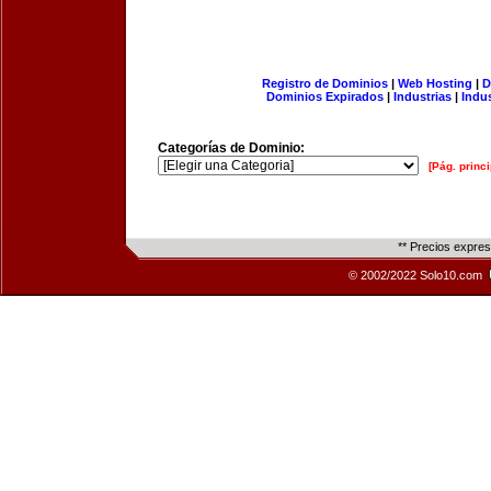
Registro de Dominios
|
Web Hosting
|
D
Dominios Expirados
|
Industrias
|
Indu
Categorías de Dominio:
[Pág. princi
** Precios expre
© 2002/2022 Solo10.com